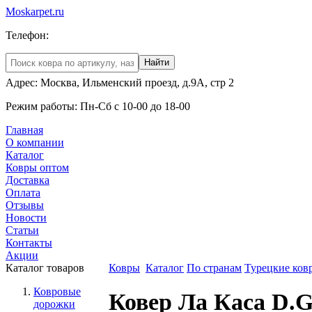
Moskarpet.ru
Телефон:
Менеджер:
Адрес: Москва, Ильменский проезд, д.9А, стр 2
Режим работы: Пн-Сб с 10-00 до 18-00
Главная
О компании
Каталог
Ковры оптом
Доставка
Оплата
Отзывы
Новости
Статьи
Контакты
Акции
Каталог товаров
Ковры
Каталог
По странам
Турецкие ков
Ковровые
Ковер Ла Каса D.G
дорожки