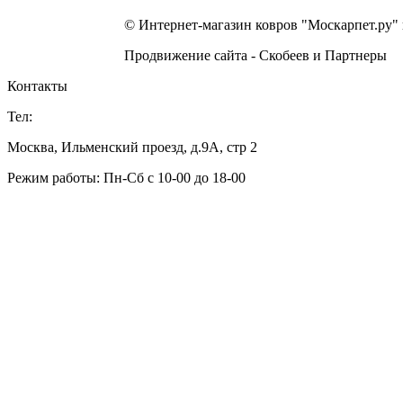
© Интернет-магазин ковров "Москарпет.ру"
Продвижение сайта - Скобеев и Партнеры
Контакты
Тел:
Москва, Ильменский проезд, д.9А, стр 2
Режим работы: Пн-Сб с 10-00 до 18-00