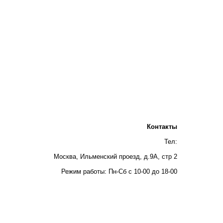
Контакты
Тел:
Москва, Ильменский проезд, д.9А, стр 2
Режим работы: Пн-Сб с 10-00 до 18-00