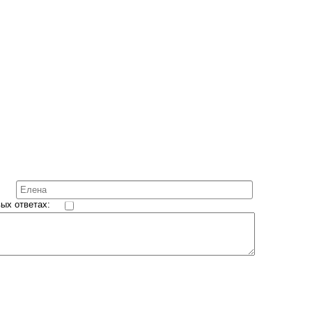
ых ответах: