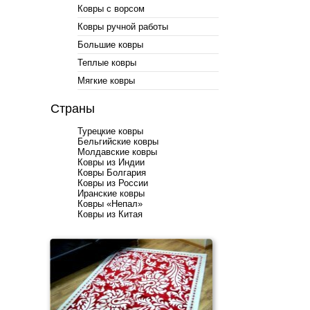
Ковры с ворсом
Ковры ручной работы
Большие ковры
Теплые ковры
Мягкие ковры
Страны
Турецкие ковры
Бельгийские ковры
Молдавские ковры
Ковры из Индии
Ковры Болгария
Ковры из России
Иранские ковры
Ковры «Непал»
Ковры из Китая