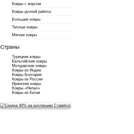
Ковры с ворсом
Ковры ручной работы
Большие ковры
Теплые ковры
Мягкие ковры
Страны
Турецкие ковры
Бельгийские ковры
Молдавские ковры
Ковры из Индии
Ковры Болгария
Ковры из России
Иранские ковры
Ковры «Непал»
Ковры из Китая