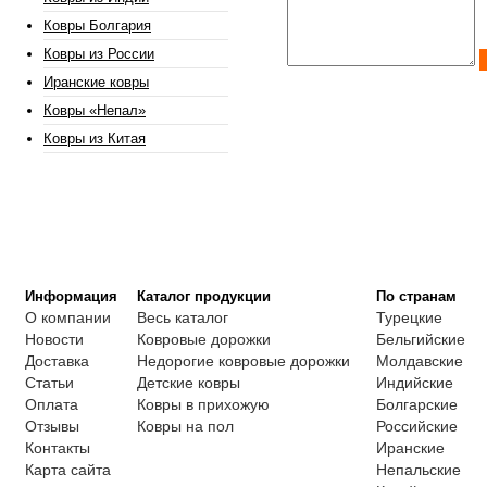
Ковры Болгария
Ковры из России
Иранские ковры
Ковры «Непал»
Ковры из Китая
Информация
Каталог продукции
По странам
О компании
Весь каталог
Турецкие
Новости
Ковровые дорожки
Бельгийские
Доставка
Недорогие ковровые дорожки
Молдавские
Статьи
Детские ковры
Индийские
Оплата
Ковры в прихожую
Болгарские
Отзывы
Ковры на пол
Российские
Контакты
Иранские
Карта сайта
Непальские