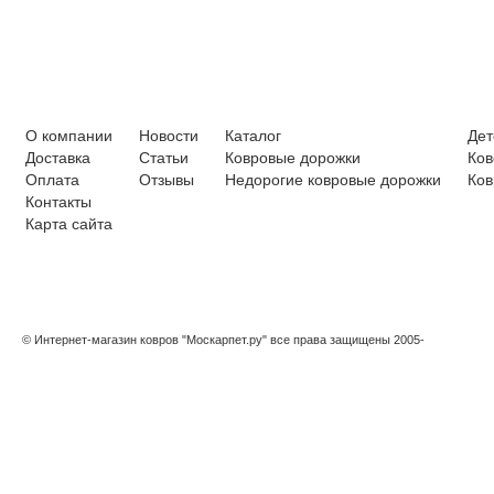
О компании
Новости
Каталог
Дет
Доставка
Статьи
Ковровые дорожки
Ков
Оплата
Отзывы
Недорогие ковровые дорожки
Ков
Контакты
Карта сайта
© Интернет-магазин ковров "Москарпет.ру" все права защищены 2005-