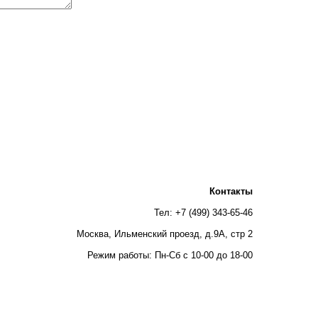
Контакты
Тел: +7 (499) 343-65-46
Москва, Ильменский проезд, д.9А, стр 2
Режим работы: Пн-Сб с 10-00 до 18-00