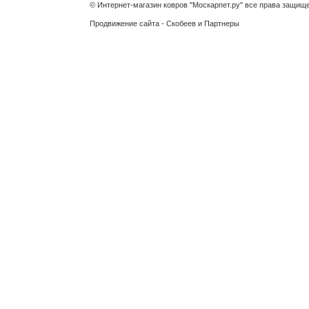
© Интернет-магазин ковров "Москарпет.ру" все права защищ
Продвижение сайта - Скобеев и Партнеры