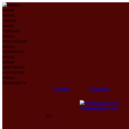
Главная
Контакты
Розничный отдел
103