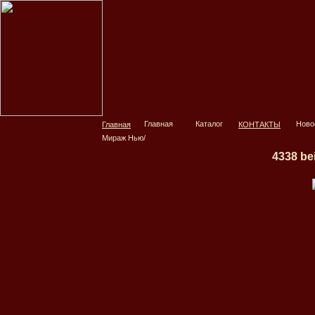
Главная
КОНТАКТЫ
Мираж Нью
/
4338 bei