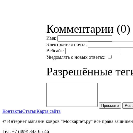
Комментарии (0)
Имя:
Электронная почта:
Вебсайт:
Уведомлять о новых ответах:
Разрешённые тег
Просмотр
Post
Контакты
Статьи
Карта сайта
© Интернет-магазин ковров "Москарпет.ру" все права защище
Тел: +7 (499) 343-65-46