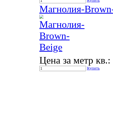
Купить
Магнолия-Brown
Цена за метр кв.:
Купить