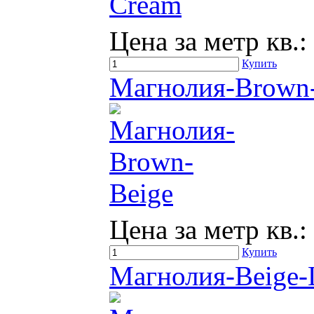
Цена за метр кв.:
Купить
Магнолия-Brown
Цена за метр кв.:
Купить
Магнолия-Beige-