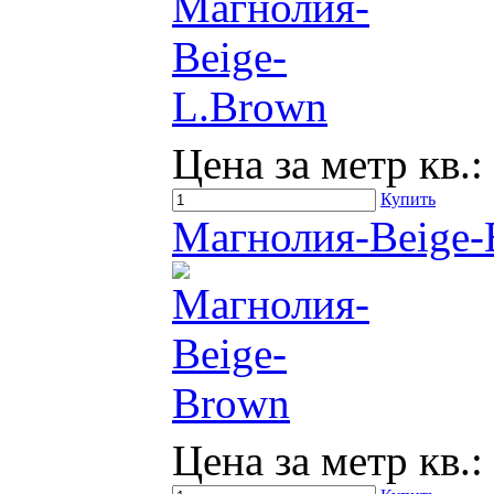
Цена за метр кв.:
Купить
Магнолия-Beige
Цена за метр кв.: