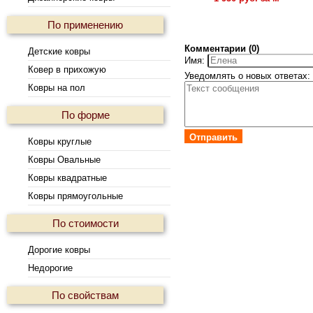
По применению
Комментарии (0)
Детские ковры
Имя:
Ковер в прихожую
Уведомлять о новых ответах:
Ковры на пол
По форме
Отправить
Ковры круглые
Ковры Овальные
Ковры квадратные
Ковры прямоугольные
По стоимости
Дорогие ковры
Недорогие
По свойствам