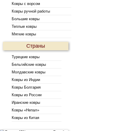
Ковры с ворсом
Ковры ручной работы
Большие ковры
Теплые ковры
Мягкие ковры
Страны
Турецкие ковры
Бельгийские ковры
Молдавские ковры
Ковры из Индии
Ковры Болгария
Ковры из России
Иранские ковры
Ковры «Непал»
Ковры из Китая