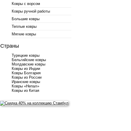
Ковры с ворсом
Ковры ручной работы
Большие ковры
Теплые ковры
Мягкие ковры
Страны
Турецкие ковры
Бельгийские ковры
Молдавские ковры
Ковры из Индии
Ковры Болгария
Ковры из России
Иранские ковры
Ковры «Непал»
Ковры из Китая