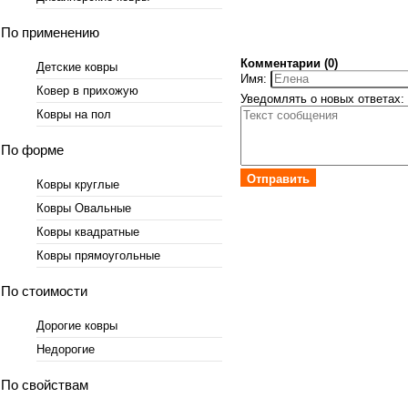
По применению
Комментарии (0)
Детские ковры
Имя:
Ковер в прихожую
Уведомлять о новых ответах:
Ковры на пол
По форме
Отправить
Ковры круглые
Ковры Овальные
Ковры квадратные
Ковры прямоугольные
По стоимости
Дорогие ковры
Недорогие
По свойствам