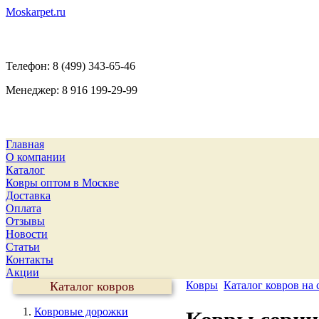
Moskarpet.ru
Телефон:
8 (499) 343-65-46
Менеджер:
8 916 199-29-99
Главная
О компании
Каталог
Ковры оптом в Москве
Доставка
Оплата
Отзывы
Новости
Статьи
Контакты
Акции
Каталог ковров
Ковры
Каталог ковров на с
Ковровые дорожки