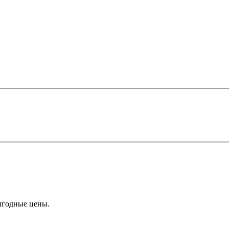
ыгодные цены.