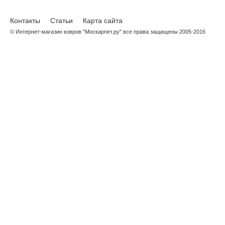
Контакты
Статьи
Карта сайта
© Интернет-магазин ковров "Москарпет.ру" все права защищены 2005-2016