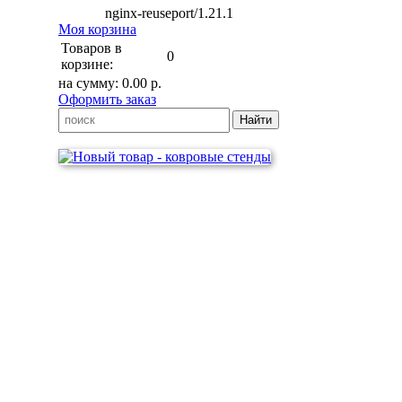
nginx-reuseport/1.21.1
Моя корзина
Товаров в
0
корзине:
на сумму:
0.00
р.
Оформить заказ