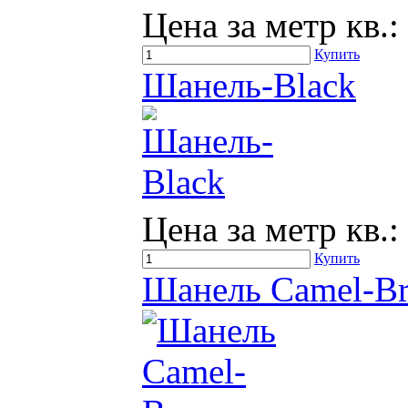
Цена за метр кв.:
Купить
Шанель-Black
Цена за метр кв.:
Купить
Шанель Camel-B