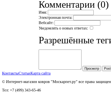
Комментарии (0)
Имя:
Электронная почта:
Вебсайт:
Уведомлять о новых ответах:
Разрешённые тег
Просмотр
Post
Контакты
Статьи
Карта сайта
© Интернет-магазин ковров "Москарпет.ру" все права защище
Тел: +7 (499) 343-65-46