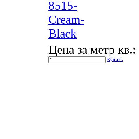
Цена за метр кв.:
Купить