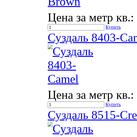
Цена за метр кв.:
Купить
Суздаль 8403-Ca
Цена за метр кв.:
Купить
Суздаль 8515-Cr