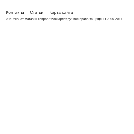
Контакты
Статьи
Карта сайта
© Интернет-магазин ковров "Москарпет.ру" все права защищены 2005-2017