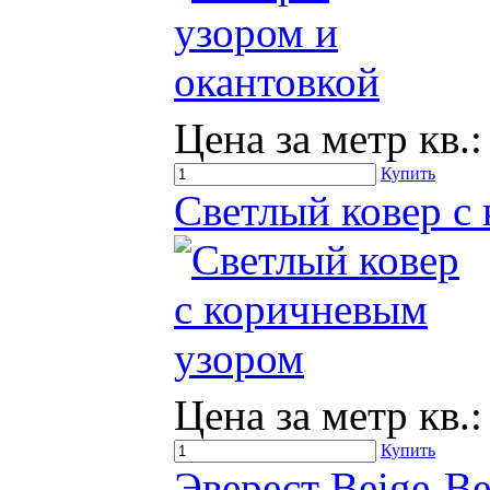
Цена за метр кв.:
Купить
Светлый ковер с
Цена за метр кв.:
Купить
Эверест Beige-Be