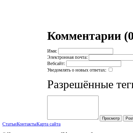
Комментарии (0
Имя:
Электронная почта:
Вебсайт:
Уведомлять о новых ответах:
Разрешённые тег
Просмотр
Pos
Статьи
Контакты
Карта сайта