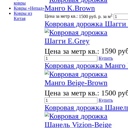
ковры
Ковры «Непал»
Ковры из
2
Цена за метр кв.:
1500 руб. р. за м
Китая
Ковровая дорожка Шагги 
Цена за метр кв.:
1590 руб
Купить
Ковровая дорожка Манго 
Цена за метр кв.:
1500 руб
Купить
Ковровая дорожка Шанель