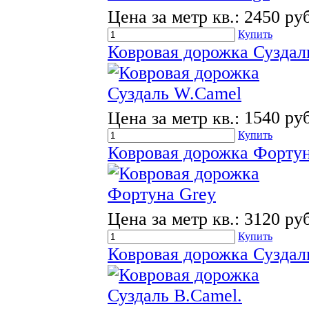
Цена за метр кв.:
2450 руб
Купить
Ковровая дорожка Суздал
Цена за метр кв.:
1540 руб
Купить
Ковровая дорожка Фортун
Цена за метр кв.:
3120 руб
Купить
Ковровая дорожка Суздал