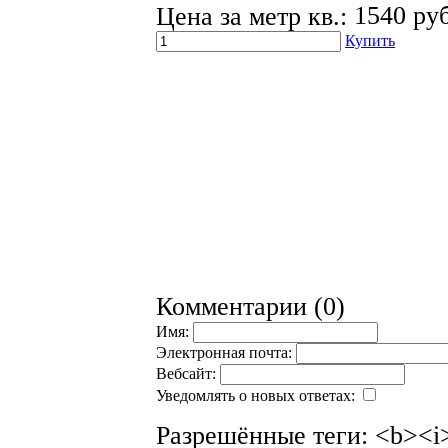
Цена за метр кв.:
1540 руб
Купить
Комментарии (0)
Имя:
Электронная почта:
Вебсайт:
Уведомлять о новых ответах:
Разрешённые теги: <b><i