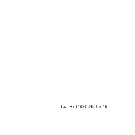
Тел: +7 (499) 343-65-46