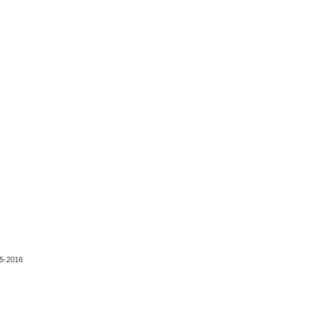
5-2016