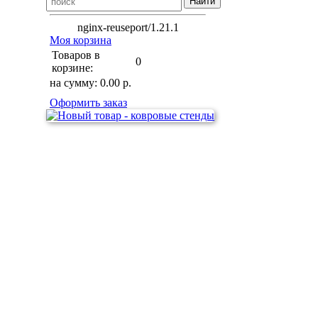
nginx-reuseport/1.21.1
Моя корзина
Товаров в
0
корзине:
на сумму:
0.00
р.
Оформить заказ