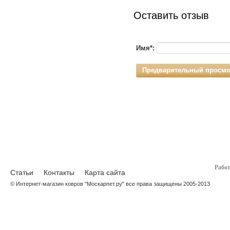
Оставить отзыв
Имя*:
Рабо
Статьи
Контакты
Карта сайта
© Интернет-магазин ковров "Москарпет.ру" все права защищены 2005-2013