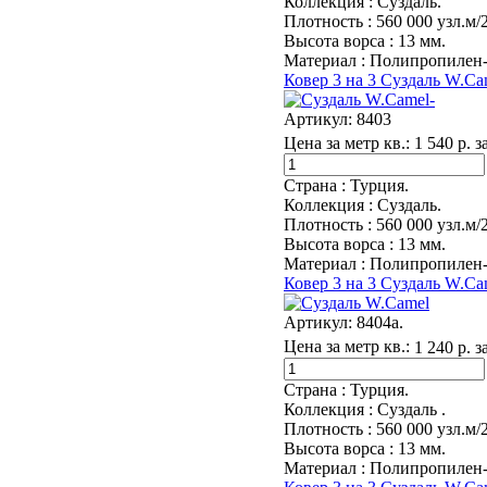
Коллекция :
Суздаль.
Плотность :
560 000 узл.м/2
Высота ворса :
13 мм.
Материал :
Полипропилен-
Ковер 3 на 3 Суздаль W.Ca
Артикул:
8403
Цена за метр кв.:
1 540 р. з
Страна :
Турция.
Коллекция :
Суздаль.
Плотность :
560 000 узл.м/2
Высота ворса :
13 мм.
Материал :
Полипропилен-
Ковер 3 на 3 Суздаль W.Ca
Артикул:
8404a.
Цена за метр кв.:
1 240 р. з
Страна :
Турция.
Коллекция :
Суздаль .
Плотность :
560 000 узл.м/
Высота ворса :
13 мм.
Материал :
Полипропилен-