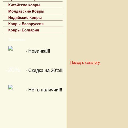
Китайские ковры
Молдавские Ковры
Индийские Ковры
Ковры Белоруссия
Ковры Болгария
Пояснения
- Новинка!!!
Назад к каталогу
-20%
- Скидка на 20%!!!
- Нет в наличии!!!