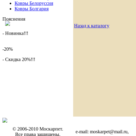
Ковры Белоруссия
Ковры Болгария
Пояснения
Назад к каталогу
- Новинка!!!
-20%
- Скидка 20%!!!
© 2006-2010 Москарпет.
e-mail: moskarpet@mail.ru,
Все права защищены.