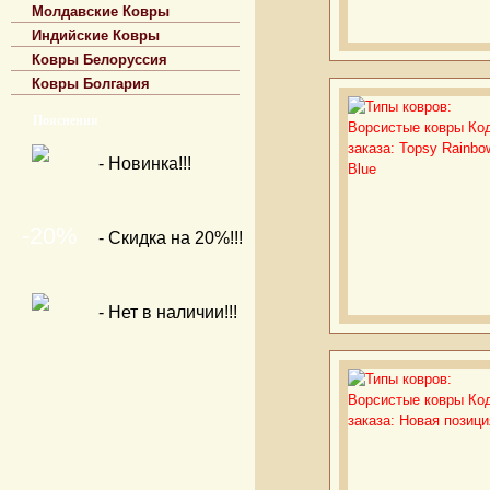
Молдавские Ковры
Индийские Ковры
Ковры Белоруссия
Ковры Болгария
Пояснения
- Новинка!!!
-20%
- Скидка на 20%!!!
- Нет в наличии!!!